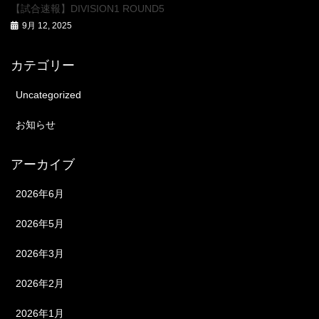
【試合速報】DIVISION1 ROUND5
9月 12, 2025
カテゴリー
Uncategorized
お知らせ
アーカイブ
2026年6月
2026年5月
2026年3月
2026年2月
2026年1月