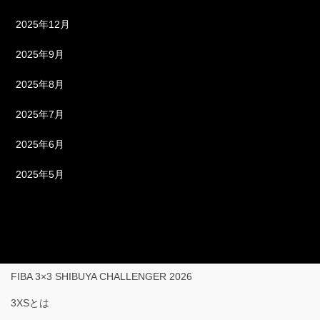
2025年12月
2025年9月
2025年8月
2025年7月
2025年6月
2025年5月
FIBA 3×3 SHIBUYA CHALLENGER 2026
3XSとは