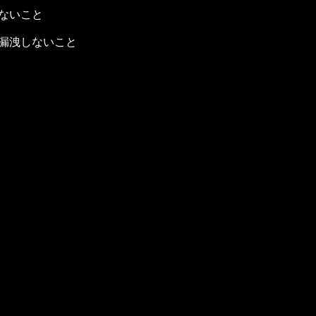
ないこと
漏洩しないこと