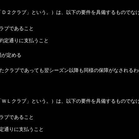
「Ｄ２クラブ」という。）は、以下の要件を具備するものでな
ラブであること
約定通りに支払うこと
局が定める
れたクラブであっても翌シーズン以降も同様の保障がなされるわ
「ＷＬクラブ」という。）は、以下の要件を具備するものでな
ラブであること
定通りに支払うこと