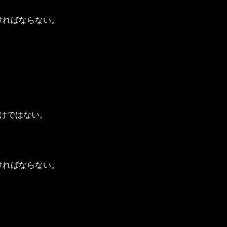
ければならない。
けではない。
ければならない。