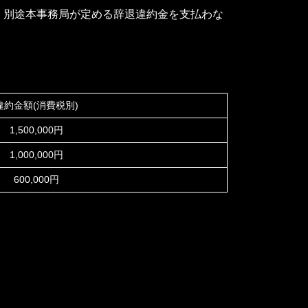
、別途本事務局が定める辞退違約金を支払わな
違約金額(消費税別)
1,500,000円
1,000,000円
600,000円