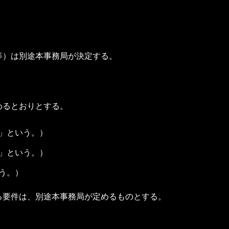
等）は別途本事務局が決定する。
めるとおりとする。
」という。）
」という。）
う。）
る要件は、別途本事務局が定めるものとする。