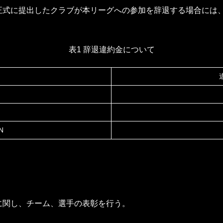
正式に提出したクラブが本リーグへの参加を辞退する場合には
表1 辞退違約金について
N
に関し、チーム、選手の表彰を行う。