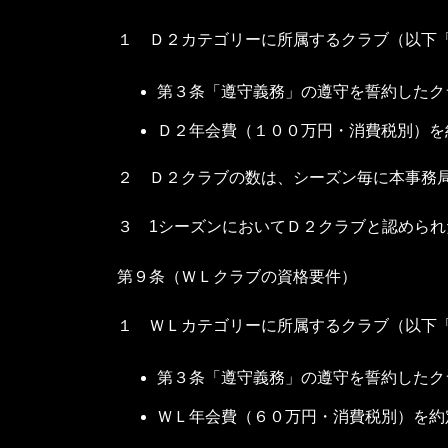
１ Ｄ２カテゴリーに所属するクラブ（以下
第３条「遵守義務」の遵守を誓約したク
Ｄ２年会費（１００万円・消費税別）を
２ Ｄ２クラブの数は、シーズン毎に本事務
３ 1シーズンにおいてＤ２クラブと認めら
第９条（ＷＬクラブの資格要件）
１ ＷＬカテゴリーに所属するクラブ（以下
第３条「遵守義務」の遵守を誓約したク
ＷＬ年会費（６０万円・消費税別）を約