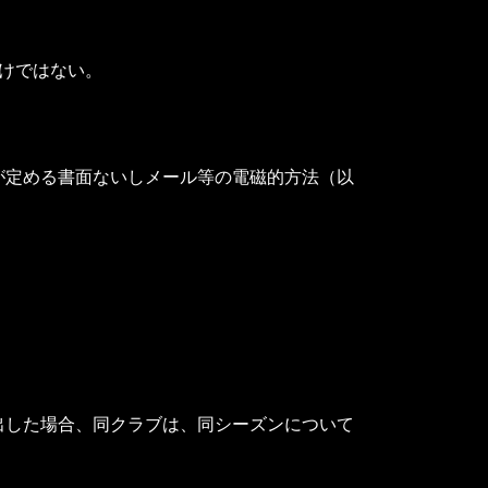
けではない。
が定める書面ないしメール等の電磁的方法（以
出した場合、同クラブは、同シーズンについて