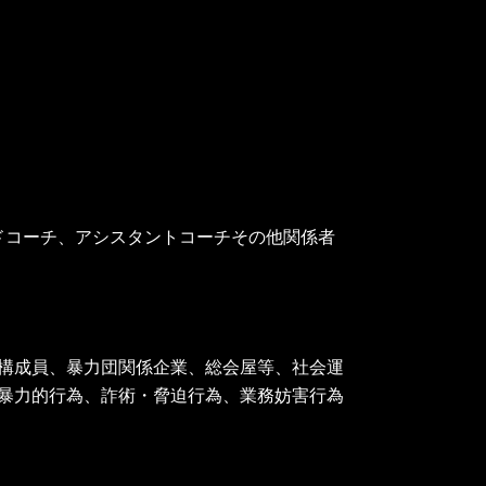
コーチ、アシスタントコーチその他関係者
構成員、暴力団関係企業、総会屋等、社会運
暴力的行為、詐術・脅迫行為、業務妨害行為