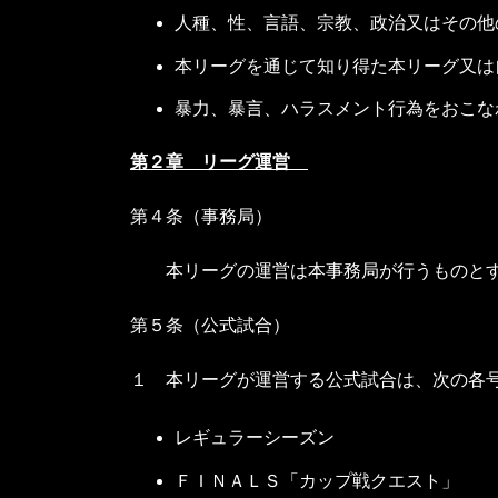
人種、性、言語、宗教、政治又はその他
本リーグを通じて知り得た本リーグ又は
暴力、暴言、ハラスメント行為をおこな
第２章 リーグ運営
第４条（事務局）
本リーグの運営は本事務局が行うものと
第５条（公式試合）
１ 本リーグが運営する公式試合は、次の各
レギュラーシーズン
ＦＩＮＡＬＳ「カップ戦クエスト」