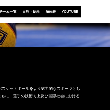
チーム一覧
日程・結果
順位表
YOUTUBE
バスケットボールをより魅力的なスポーツとし
ともに、選手の技術向上及び国際社会における