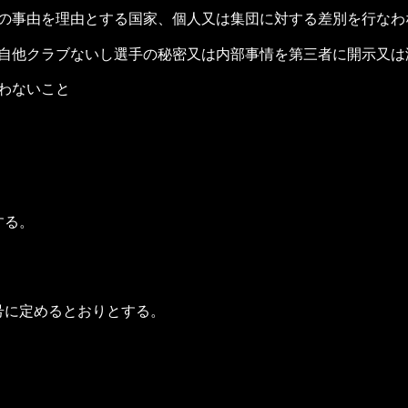
の事由を理由とする国家、個人又は集団に対する差別を行なわ
自他クラブないし選手の秘密又は内部事情を第三者に開示又は
わないこと
する。
号に定めるとおりとする。